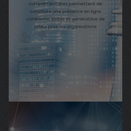
complémentaires permettent de
construire une présence en ligne
cohérente, visible et génératrice de
valeur pour les organisations.