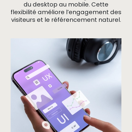
du desktop au mobile. Cette
flexibilité améliore l’engagement des
visiteurs et le référencement naturel.