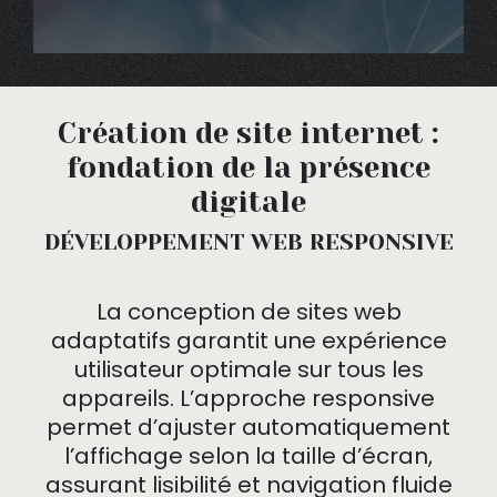
Création de site internet :
fondation de la présence
digitale
DÉVELOPPEMENT WEB RESPONSIVE
La conception de sites web
adaptatifs garantit une expérience
utilisateur optimale sur tous les
appareils. L’approche responsive
permet d’ajuster automatiquement
l’affichage selon la taille d’écran,
assurant lisibilité et navigation fluide