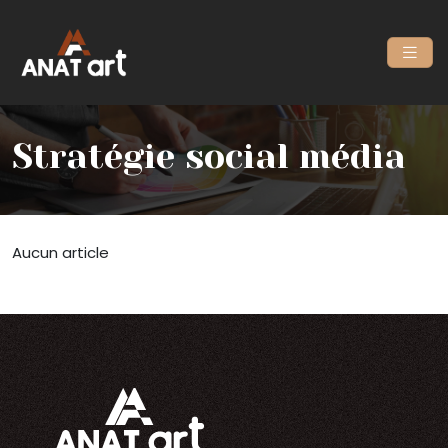
Stratégie social média
Aucun article