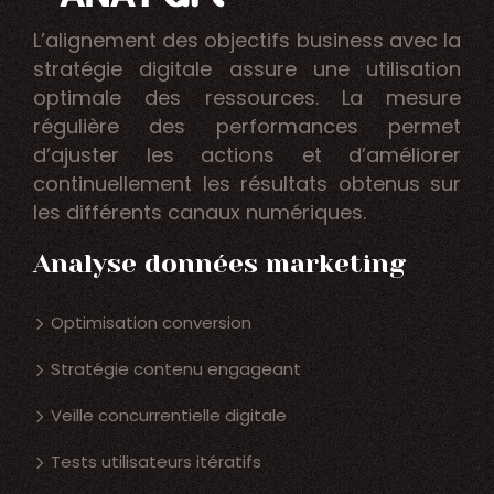
L’alignement des objectifs business avec la
stratégie digitale assure une utilisation
optimale des ressources. La mesure
régulière des performances permet
d’ajuster les actions et d’améliorer
continuellement les résultats obtenus sur
les différents canaux numériques.
Analyse données marketing
Optimisation conversion
Stratégie contenu engageant
Veille concurrentielle digitale
Tests utilisateurs itératifs